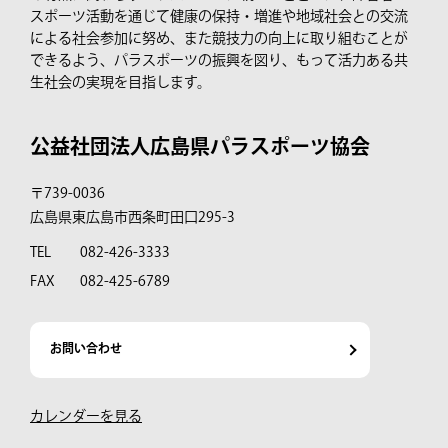
スポーツ活動を通じて健康の保持・増進や地域社会との交流
による社会参加に努め、また競技力の向上に取り組むことが
できるよう、パラスポーツの振興を図り、もって活力ある共
生社会の実現を目指します。
公益社団法人広島県パラスポーツ協会
〒739-0036
広島県東広島市西条町田口295-3
TEL
082-426-3333
FAX
082-425-6789
お問い合わせ
カレンダーを見る