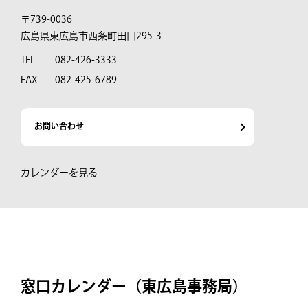
〒739-0036
広島県東広島市西条町田口295-3
TEL
082-426-3333
FAX
082-425-6789
お問い合わせ
カレンダーを見る
窓口カレンダー（東広島事務局）