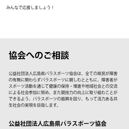
みんなで応援しましょう！
協会へのご相談
公益社団法人広島県パラスポーツ協会は、全ての県民が障害
の有無に関わらずパラスポーツに親しむとともに、障害者が
スポーツ活動を通じて健康の保持・増進や地域社会との交流
による社会参加に努め、また競技力の向上に取り組むことが
できるよう、パラスポーツの振興を図り、もって活力ある共
生社会の実現を目指します。
公益社団法人広島県パラスポーツ協会