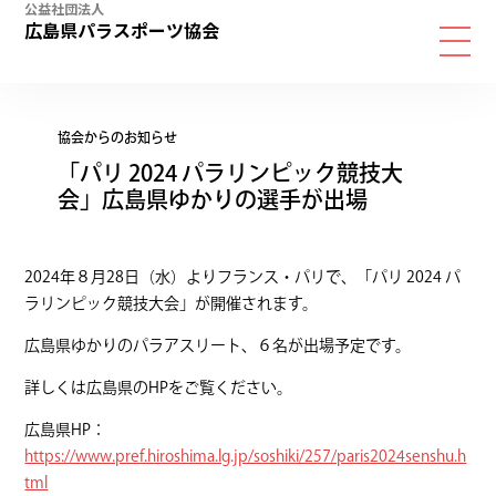
公益社団法人
広島県パラスポーツ協会
協会からのお知らせ
「パリ 2024 パラリンピック競技大
会」広島県ゆかりの選手が出場
2024年８月28日（水）よりフランス・パリで、「パリ 2024 パ
ラリンピック競技大会」が開催されます。
広島県ゆかりのパラアスリート、６名が出場予定です。
詳しくは広島県のHPをご覧ください。
広島県HP：
https://www.pref.hiroshima.lg.jp/soshiki/257/paris2024senshu.h
tml