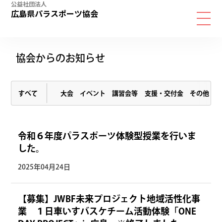
公益社団法人
広島県パラスポーツ協会
協会からのお知らせ
すべて
大会
イベント
講習会等
支援・交付金
その他
令和６年度パラスポーツ体験型授業を行いま
した。
2025年04月24日
【募集】JWBF未来プロジェクト地域活性化事
業 １日車いすバスケチーム活動体験「ONE