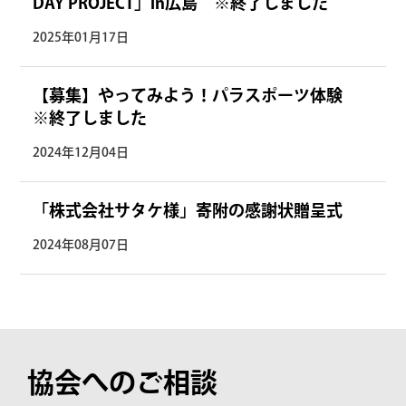
DAY PROJECT」in広島 ※終了しました
2025年01月17日
【募集】やってみよう！パラスポーツ体験
※終了しました
2024年12月04日
「株式会社サタケ様」寄附の感謝状贈呈式
2024年08月07日
協会へのご相談